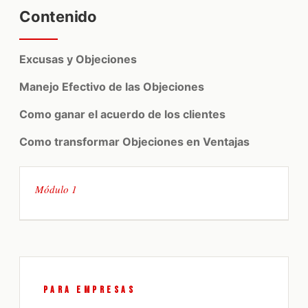
Contenido
Excusas y Objeciones
Manejo Efectivo de las Objeciones
Como ganar el acuerdo de los clientes
Como transformar Objeciones en Ventajas
PARA EMPRESAS