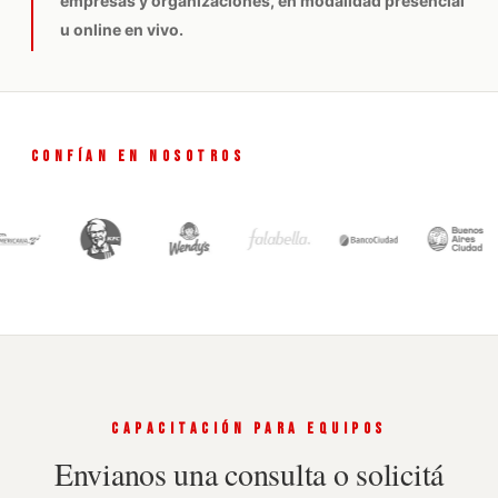
empresas y organizaciones, en modalidad presencial
u online en vivo.
CONFÍAN EN NOSOTROS
CAPACITACIÓN PARA EQUIPOS
Envianos una consulta o solicitá