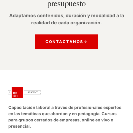
presupuesto
Adaptamos contenidos, duración y modalidad a la
realidad de cada organización.
CONTACTANOS
→
Capacitación laboral a través de profesionales expertos
en las temáticas que abordan y en pedagogía. Cursos
para grupos cerrados de empresas, online en vivo o
presencial.