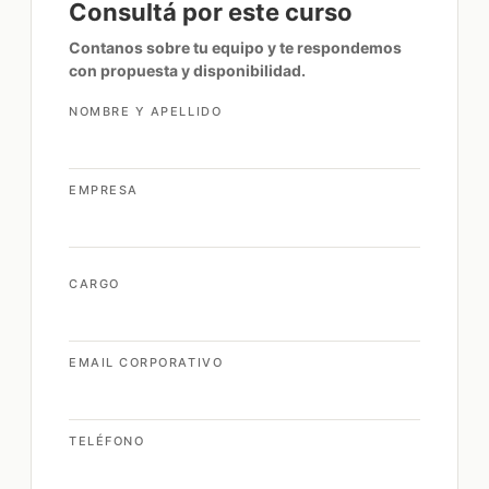
Consultá por este curso
Contanos sobre tu equipo y te respondemos
con propuesta y disponibilidad.
NOMBRE Y APELLIDO
EMPRESA
CARGO
EMAIL CORPORATIVO
TELÉFONO