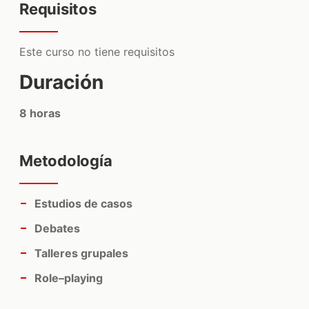
Requisitos
Este curso no tiene requisitos
Duración
8 horas
Metodología
Estudios de casos
Debates
Talleres grupales
Role–playing