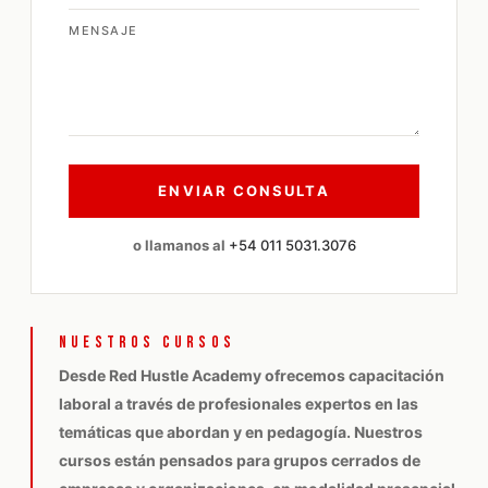
MENSAJE
o llamanos al
+54 011 5031.3076
NUESTROS CURSOS
Desde Red Hustle Academy ofrecemos capacitación
laboral a través de profesionales expertos en las
temáticas que abordan y en pedagogía. Nuestros
cursos están pensados para grupos cerrados de