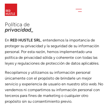
Política de
privacidad_
En
RED HUSTLE SRL
, entendemos la importancia de
proteger su privacidad y la seguridad de su información
personal. Por esta razón, hemos implementado una
política de privacidad sólida y coherente con todas las
leyes y regulaciones de protección de datos aplicables.
Recopilamos y utilizamos su información personal
únicamente con el propósito de brindarle un mejor
servicio y experiencia de usuario en nuestro sitio web. No
vendemos ni compartimos su información personal con
terceros para fines de marketing o cualquier otro
propósito sin su consentimiento previo.