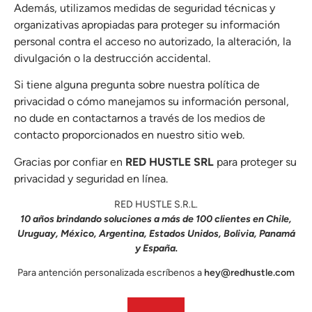
Además, utilizamos medidas de seguridad técnicas y
organizativas apropiadas para proteger su información
personal contra el acceso no autorizado, la alteración, la
divulgación o la destrucción accidental.
Si tiene alguna pregunta sobre nuestra política de
privacidad o cómo manejamos su información personal,
no dude en contactarnos a través de los medios de
contacto proporcionados en nuestro sitio web.
Gracias por confiar en
RED HUSTLE SRL
para proteger su
privacidad y seguridad en línea.
RED HUSTLE S.R.L.
10 años brindando soluciones a más de 100 clientes en Chile,
Uruguay, México, Argentina, Estados Unidos, Bolivia, Panamá
y España.
Para antención personalizada escríbenos a
hey@redhustle.com