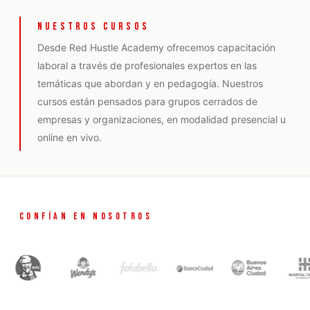
NUESTROS CURSOS
Desde Red Hustle Academy ofrecemos capacitación
laboral a través de profesionales expertos en las
temáticas que abordan y en pedagogía. Nuestros
cursos están pensados para grupos cerrados de
empresas y organizaciones, en modalidad presencial u
online en vivo.
CONFÍAN EN NOSOTROS