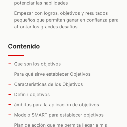
potenciar las habilidades
Empezar con logros, objetivos y resultados
pequeños que permitan ganar en confianza para
afrontar los grandes desafíos.
Contenido
Que son los objetivos
Para qué sirve establecer Objetivos
Características de los Objetivos
Definir objetivos
ámbitos para la aplicación de objetivos
Modelo SMART para establecer objetivos
Plan de acción que me permita llegar a mis