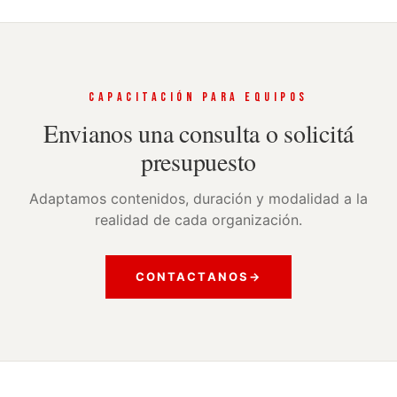
CAPACITACIÓN PARA EQUIPOS
Envianos una consulta o solicitá
presupuesto
Adaptamos contenidos, duración y modalidad a la
realidad de cada organización.
CONTACTANOS
→