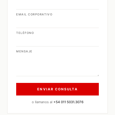
EMAIL CORPORATIVO
TELÉFONO
MENSAJE
o llamanos al
+54 011 5031.3076