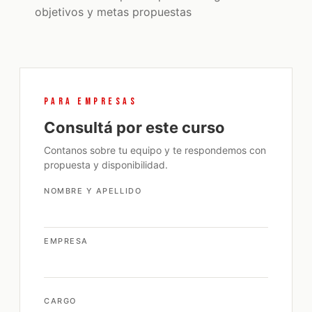
objetivos y metas propuestas
PARA EMPRESAS
Consultá por este curso
Contanos sobre tu equipo y te respondemos con
propuesta y disponibilidad.
NOMBRE Y APELLIDO
EMPRESA
CARGO