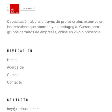
Capacitación laboral a través de profesionales expertos en
las temáticas que abordan y en pedagogía. Cursos para
grupos cerrados de empresas, online en vivo o presencial.
NAVEGACIÓN
Home
Acerca de
Cursos
Contacto
CONTACTO
hey@redhustle.com