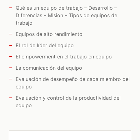
Qué es un equipo de trabajo – Desarrollo –
Diferencias – Misión – Tipos de equipos de
trabajo
Equipos de alto rendimiento
El rol de líder del equipo
El empowerment en el trabajo en equipo
La comunicación del equipo
Evaluación de desempeño de cada miembro del
equipo
Evaluación y control de la productividad del
equipo