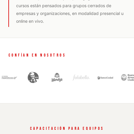
cursos están pensados para grupos cerrados de
empresas y organizaciones, en modalidad presencial u
online en vivo.
CONFÍAN EN NOSOTROS
CAPACITACIÓN PARA EQUIPOS