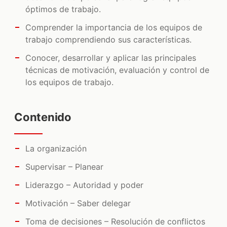
óptimos de trabajo.
Comprender la importancia de los equipos de
trabajo comprendiendo sus características.
Conocer, desarrollar y aplicar las principales
técnicas de motivación, evaluación y control de
los equipos de trabajo.
Contenido
La organización
Supervisar – Planear
Liderazgo – Autoridad y poder
Motivación – Saber delegar
Toma de decisiones – Resolución de conflictos