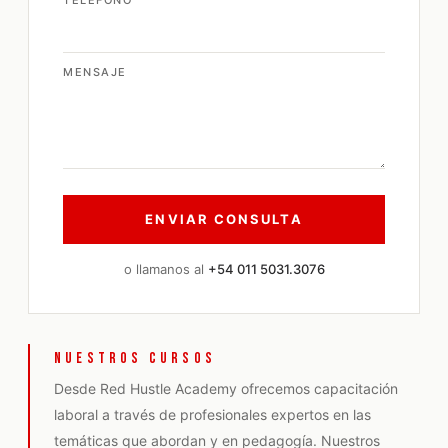
TELÉFONO
MENSAJE
o llamanos al
+54 011 5031.3076
NUESTROS CURSOS
Desde Red Hustle Academy ofrecemos capacitación
laboral a través de profesionales expertos en las
temáticas que abordan y en pedagogía. Nuestros