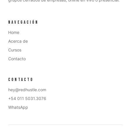
NAVEGACIÓN
Home
Acerca de
Cursos
Contacto
CONTACTO
hey@redhustle.com
+54 011 5031.3076
WhatsApp