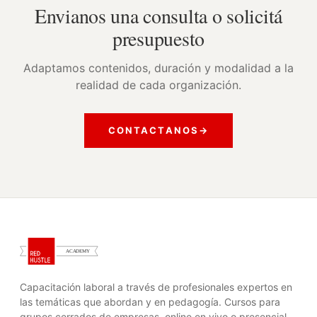
Envianos una consulta o solicitá
presupuesto
Adaptamos contenidos, duración y modalidad a la
realidad de cada organización.
CONTACTANOS
→
Capacitación laboral a través de profesionales expertos en
las temáticas que abordan y en pedagogía. Cursos para
grupos cerrados de empresas, online en vivo o presencial.