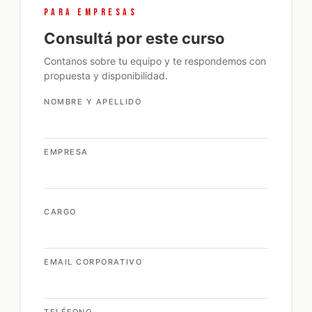
PARA EMPRESAS
Consultá por este curso
Contanos sobre tu equipo y te respondemos con
propuesta y disponibilidad.
NOMBRE Y APELLIDO
EMPRESA
CARGO
EMAIL CORPORATIVO